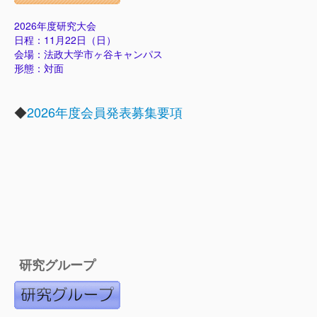
2026年度研究大会
日程：11月22日（日）
会場：法政大学市ヶ谷キャンパス
形態：対面
◆
2026年度会員発表募集要項
研究グループ