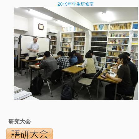
2019年学生研修室
研究大会