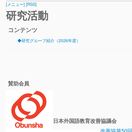
[メニュー]
[RSS]
研究活動
コンテンツ
◆研究グループ紹介（2026年度）
賛助会員
日本外国語教育改善協議会
改善協第50