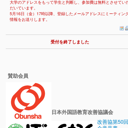
大学のアドレスをもって学生と判断し、参加費は無料とさせてい
だいています。
5月16日（金）17時以降、登録したメールアドレスにミーティン
情報をお送りします。
受付を終了しました
賛助会員
日本外国語教育改善協議会
改善協第50
会意見書