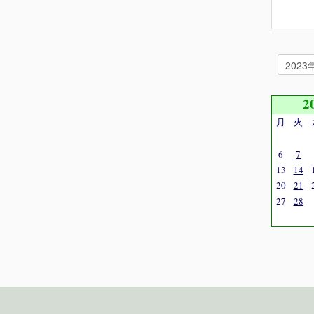
2
月
火
6
7
13
14
20
21
27
28