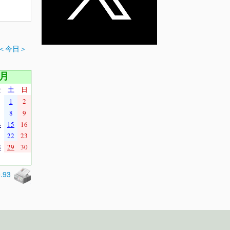
＜今日＞
4月
金
土
日
1
2
8
9
4
15
16
1
22
23
8
29
30
0.93