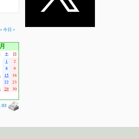
＜今日＞
4月
金
土
日
1
2
8
9
4
15
16
1
22
23
8
29
30
0.93