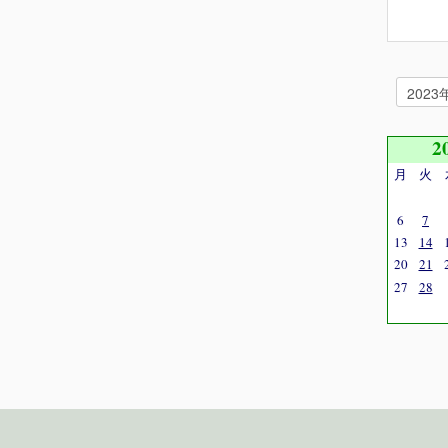
2
月
火
6
7
13
14
20
21
27
28