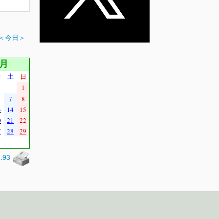
＜今日＞
8月
金
土
日
1
7
8
3
14
15
0
21
22
7
28
29
0.93