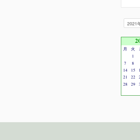
2
月
火
1
7
8
14
15
21
22
28
29