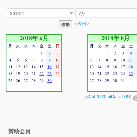
＜今日＞
2018年 6月
2018年 8月
月
火
水
木
金
土
日
月
火
水
木
金
土
1
2
3
1
2
3
4
4
5
6
7
8
9
10
6
7
8
9
10
11
11
12
13
14
15
16
17
13
14
15
16
17
18
18
19
20
21
22
23
24
20
21
22
23
24
25
25
26
27
28
29
30
27
28
29
30
31
piCal-0.93
,
piCal > 0.93
賛助会員