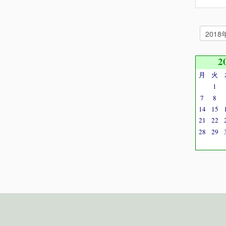
2
月
火
1
7
8
14
15
21
22
28
29