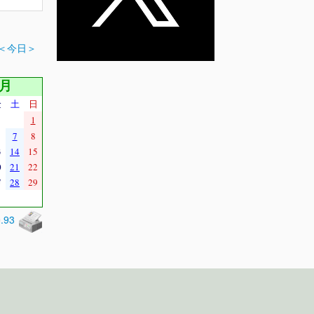
＜今日＞
7月
金
土
日
1
7
8
3
14
15
0
21
22
7
28
29
0.93