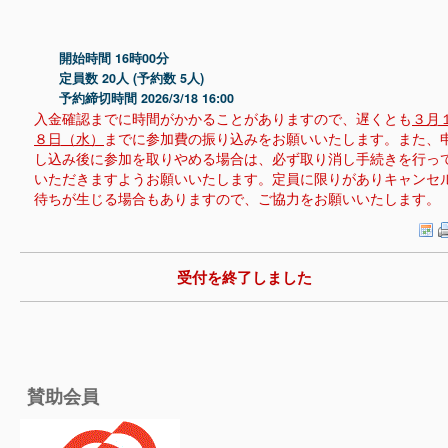
開始時間 16時00分
定員数 20人 (予約数 5人)
予約締切時間 2026/3/18 16:00
入金確認までに時間がかかることがありますので、遅くとも
３月
８日（水）
までに参加費の振り込みをお願いいたします。また、
し込み後に参加を取りやめる場合は、必ず取り消し手続きを行っ
いただきますようお願いいたします。定員に限りがありキャンセ
待ちが生じる場合もありますので、ご協力をお願いいたします。
受付を終了しました
賛助会員