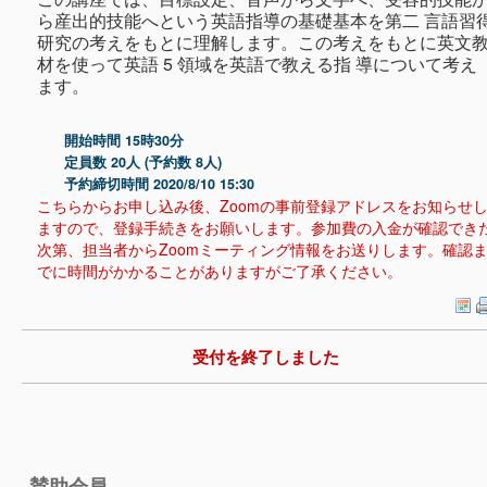
ら産出的技能へという英語指導の基礎基本を第二 言語習
研究の考えをもとに理解します。この考えをもとに英文
材を使って英語 5 領域を英語で教える指 導について考え
ます。
開始時間 15時30分
定員数 20人 (予約数 8人)
予約締切時間 2020/8/10 15:30
こちらからお申し込み後、Zoomの事前登録アドレスをお知らせ
ますので、登録手続きをお願いします。参加費の入金が確認でき
次第、担当者からZoomミーティング情報をお送りします。確認
でに時間がかかることがありますがご了承ください。
受付を終了しました