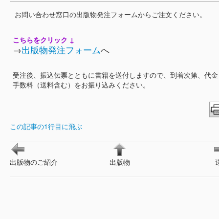
お問い合わせ窓口の出版物発注フォームからご注文ください。
こちらをクリック ↓
→
出版物発注フォーム
へ
受注後、振込伝票とともに書籍を送付しますので、到着次第、代金
手数料（送料含む）をお振り込みください。
この記事の1行目に飛ぶ
出版物のご紹介
出版物