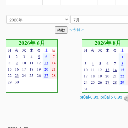
＜今日＞
2026年 6月
2026年 8月
月
火
水
木
金
土
日
月
火
水
木
金
土
1
2
3
4
5
6
7
1
8
9
10
11
12
13
14
3
4
5
6
7
8
15
16
17
18
19
20
21
10
11
12
13
14
15
22
23
24
25
26
27
28
17
18
19
20
21
22
29
30
24
25
26
27
28
29
31
piCal-0.93
,
piCal > 0.93