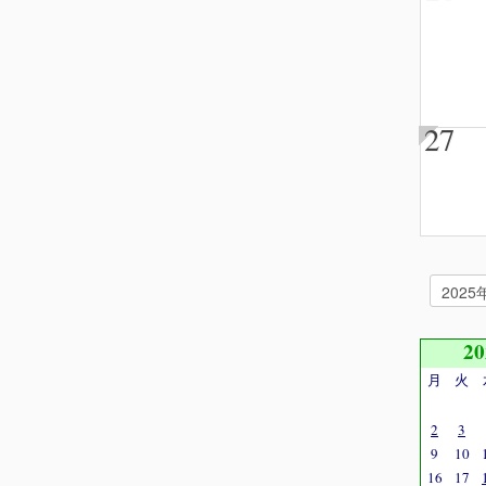
27
2
月
火
2
3
9
10
16
17