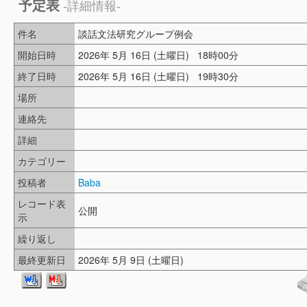
予定表
-詳細情報-
件名
談話文法研究グループ例会
開始日時
2026年 5月 16日 (土曜日) 18時00分
終了日時
2026年 5月 16日 (土曜日) 19時30分
場所
連絡先
詳細
カテゴリー
投稿者
Baba
レコード表
公開
示
繰り返し
最終更新日
2026年 5月 9日 (土曜日)