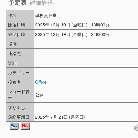
予定表
-詳細情報-
件名
事務員在室
開始日時
2025年 12月 19日 (金曜日) 13時00分
終了日時
2025年 12月 19日 (金曜日) 21時00分
場所
連絡先
詳細
カテゴリー
投稿者
Office
レコード表
公開
示
繰り返し
最終更新日
2025年 7月 21日 (月曜日)