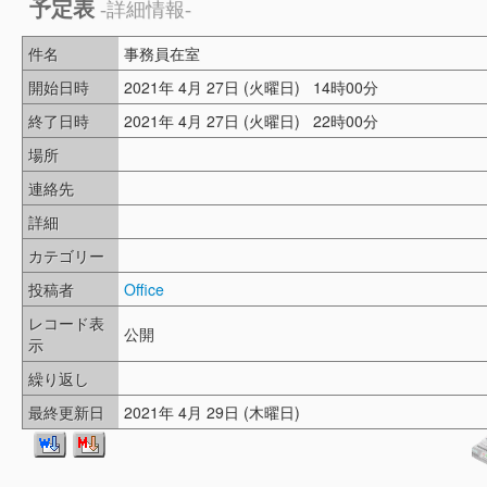
予定表
-詳細情報-
件名
事務員在室
開始日時
2021年 4月 27日 (火曜日) 14時00分
終了日時
2021年 4月 27日 (火曜日) 22時00分
場所
連絡先
詳細
カテゴリー
投稿者
Office
レコード表
公開
示
繰り返し
最終更新日
2021年 4月 29日 (木曜日)