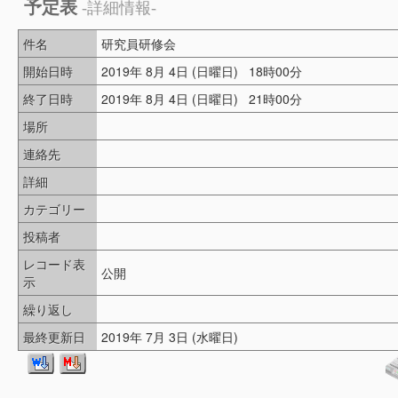
予定表
-詳細情報-
件名
研究員研修会
開始日時
2019年 8月 4日 (日曜日) 18時00分
終了日時
2019年 8月 4日 (日曜日) 21時00分
場所
連絡先
詳細
カテゴリー
投稿者
レコード表
公開
示
繰り返し
最終更新日
2019年 7月 3日 (水曜日)