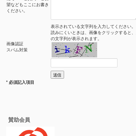
望などもここにお書き
ください。
表示されている文字列を入力してください。
読みにくいときは、画像をクリックすると、
の文字列が表示されます。
画像認証
スパム対策
* 必須記入項目
賛助会員