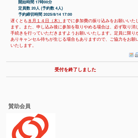
開始時間 17時00分
定員数 20人 (予約数 4人)
予約締切時間 2025/8/14 17:00
遅くとも
８月１４日（木）
までに参加費の振り込みをお願いいた
ます。また、申し込み後に参加を取りやめる場合は、必ず取り消
手続きを行っていただきますようお願いいたします。定員に限り
ありキャンセル待ちが生じる場合もありますので、ご協力をお願
いたします。
受付を終了しました
賛助会員