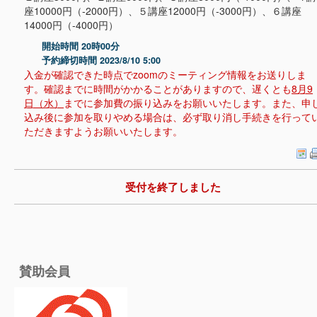
座10000円（-2000円）、５講座12000円（-3000円）、６講座
14000円（-4000円）
開始時間 20時00分
予約締切時間 2023/8/10 5:00
入金が確認できた時点でzoomのミーティング情報をお送りしま
す。確認までに時間がかかることがありますので、遅くとも
8月9
日（水）
までに参加費の振り込みをお願いいたします。また、申
込み後に参加を取りやめる場合は、必ず取り消し手続きを行って
ただきますようお願いいたします。
受付を終了しました
賛助会員