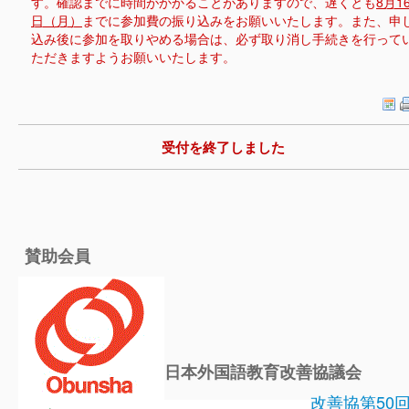
す。確認までに時間がかかることがありますので、遅くとも
8月1
日（月）
までに参加費の振り込みをお願いいたします。また、申
込み後に参加を取りやめる場合は、必ず取り消し手続きを行って
ただきますようお願いいたします。
受付を終了しました
賛助会員
日本外国語教育改善協議会
改善協第50