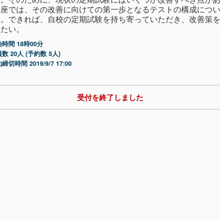
講座では、その改善に向けての第一歩となるテストの構成につ
る。できれば、自校の定期試験を持ち寄っていただき、改善策
えたい。
時間 18時00分
数 20人 (予約数 5人)
締切時間 2019/9/7 17:00
受付を終了しました