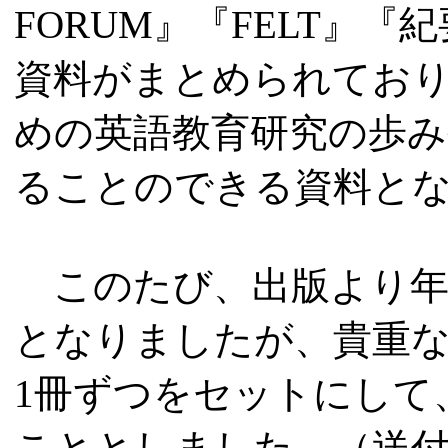
FORUM』『FELT』
資料がまとめられてお
めの英語教育研究の歩み
ることのできる資料と
このたび、出版より年
となりましたが、貴重な
1冊ずつをセットにして
こととしました。（送