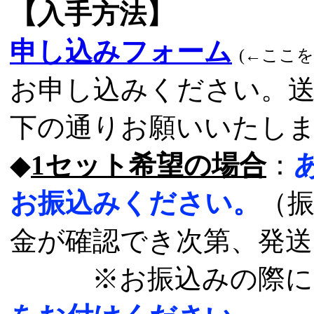
【入手方法】
申し込みフォーム
(←ここ
お申し込みください。
下の通りお願いいたし
◆
1セット希望の場合
：
お振込みください。
（
金が確認でき次第、発
※お振込みの際に