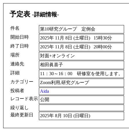
予定表
-詳細情報-
件名
第10研究グループ 定例会
開始日時
2025年 11月 8日 (土曜日) 15時30分
終了日時
2025年 11月 8日 (土曜日) 20時00分
場所
対面+オンライン
連絡先
相田眞喜子
詳細
11：30～16：00 研修室を使用します。
カテゴリー
Zoom利用,研究グループ
投稿者
Aida
レコード表示
公開
繰り返し
最終更新日
2025年 8月 10日 (日曜日)