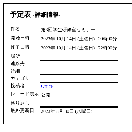
予定表
-詳細情報-
件名
第3回学生研修室セミナー
開始日時
2023年 10月 14日 (土曜日) 20時00分
終了日時
2023年 10月 14日 (土曜日) 22時00分
場所
連絡先
詳細
カテゴリー
投稿者
Office
レコード表示
公開
繰り返し
最終更新日
2023年 8月 30日 (水曜日)