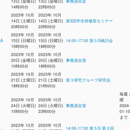
13日 (金曜日)
13日 (金曜日)
事務員在室
14時00分
22時00分
2023年 10月
2023年 10月
14日 (土曜日)
14日 (土曜日)
第3回学生研修室セミナー
20時00分
22時00分
2023年 10月
2023年 10月
eA
15日 (日曜日)
15日 (日曜日)
14:00-17:00 第５G検討会
15時00分
18時00分
2023年 10月
2023年 10月
20日 (金曜日)
20日 (金曜日)
事務員在室
10時00分
18時00分
2023年 10月
2023年 10月
21日 (土曜日)
21日 (土曜日)
第３研究グループ研究会
18時30分
21時00分
毎週 
2023年 10月
2023年 10月
曜
24日 (火曜日)
24日 (火曜日)
事務員在室
2024
15時00分
23時00分
01-1
まで
2023年 10月
2023年 10月
14:00-17:00 第５G 第３回