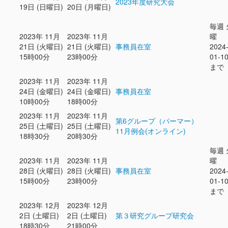
2023年度研究大会
19日 (日曜日)
20日 (月曜日)
毎週 
2023年 11月
2023年 11月
曜
21日 (火曜日)
21日 (火曜日)
事務員在室
2024
15時00分
23時00分
01-1
まで
2023年 11月
2023年 11月
24日 (金曜日)
24日 (金曜日)
事務員在室
10時00分
18時00分
2023年 11月
2023年 11月
第6グループ（パーマー）
25日 (土曜日)
25日 (土曜日)
11月例会(オンライン)
18時30分
20時30分
毎週 
2023年 11月
2023年 11月
曜
28日 (火曜日)
28日 (火曜日)
事務員在室
2024
15時00分
23時00分
01-1
まで
2023年 12月
2023年 12月
2日 (土曜日)
2日 (土曜日)
第３研究グループ研究会
18時30分
21時00分