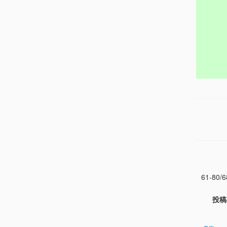
61-80/6
投稿