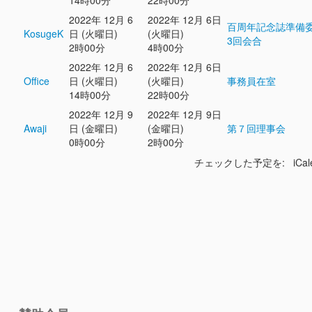
14時00分
22時00分
2022年 12月 6
2022年 12月 6日
百周年記念誌準備
KosugeK
日 (火曜日)
(火曜日)
3回会合
2時00分
4時00分
2022年 12月 6
2022年 12月 6日
Office
日 (火曜日)
(火曜日)
事務員在室
14時00分
22時00分
2022年 12月 9
2022年 12月 9日
Awaji
日 (金曜日)
(金曜日)
第７回理事会
0時00分
2時00分
チェックした予定を: iCal