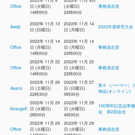
2022年 11月 8
2022年 11月 8日
Office
日 (火曜日)
(火曜日)
事務員在室
14時00分
22時00分
2022年 11月 13
2022年 11月 14
Awaji
2022年度研究大会
日 (日曜日)
日 (月曜日)
2022年 11月 14
2022年 11月 14
Office
日 (月曜日)
日 (月曜日)
事務員在室
14時00分
22時00分
2022年 11月 22
2022年 11月 22
Office
日 (火曜日)
日 (火曜日)
事務員在室
14時00分
22時00分
2022年 11月 26
2022年 11月 27
第６（パーマー）
Asano
日 (土曜日)
日 (日曜日)
例会(オンライン)
22時30分
0時30分
2022年 11月 29
2022年 11月 29
100周年記念誌準
KosugeK
日 (火曜日)
日 (火曜日)
会 第2回会合
2時00分
4時00分
2022年 11月 29
2022年 11月 29
Office
日 (火曜日)
日 (火曜日)
事務員在室