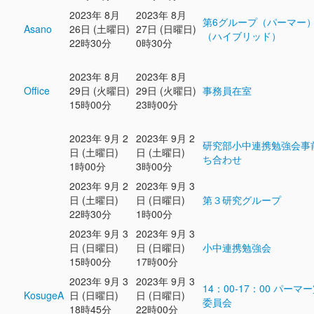
2023年 8月
2023年 8月
第6グループ（パーマー
Asano
26日 (土曜日)
27日 (日曜日)
（ハイブリッド）
22時30分
0時30分
2023年 8月
2023年 8月
Office
29日 (火曜日)
29日 (火曜日)
事務員在室
15時00分
23時00分
2023年 9月 2
2023年 9月 2
研究部小中連携勉強会事
日 (土曜日)
日 (土曜日)
ち合わせ
1時00分
3時00分
2023年 9月 2
2023年 9月 3
日 (土曜日)
日 (日曜日)
第３研究グループ
22時30分
1時00分
2023年 9月 3
2023年 9月 3
日 (日曜日)
日 (日曜日)
小中連携勉強会
15時00分
17時00分
2023年 9月 3
2023年 9月 3
14：00-17：00 パーマ
KosugeA
日 (日曜日)
日 (日曜日)
委員会
18時45分
22時00分