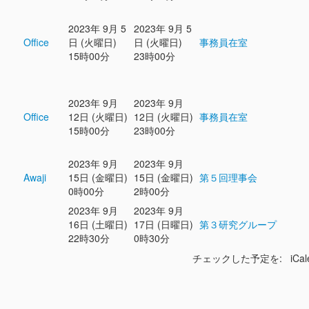
2023年 9月 5
2023年 9月 5
Office
日 (火曜日)
日 (火曜日)
事務員在室
15時00分
23時00分
2023年 9月
2023年 9月
Office
12日 (火曜日)
12日 (火曜日)
事務員在室
15時00分
23時00分
2023年 9月
2023年 9月
Awaji
15日 (金曜日)
15日 (金曜日)
第５回理事会
0時00分
2時00分
2023年 9月
2023年 9月
16日 (土曜日)
17日 (日曜日)
第３研究グループ
22時30分
0時30分
チェックした予定を: iCal