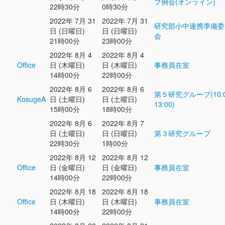
プ例会(オンライン)
22時30分
0時30分
2022年 7月 31
2022年 7月 31
研究部小中連携準備委
日 (日曜日)
日 (日曜日)
会
21時00分
23時00分
2022年 8月 4
2022年 8月 4
Office
日 (木曜日)
日 (木曜日)
事務員在室
14時00分
22時00分
2022年 8月 6
2022年 8月 6
第５研究グループ(10:0
KosugeA
日 (土曜日)
日 (土曜日)
13:00)
15時00分
18時00分
2022年 8月 6
2022年 8月 7
日 (土曜日)
日 (日曜日)
第３研究グループ
22時30分
1時00分
2022年 8月 12
2022年 8月 12
Office
日 (金曜日)
日 (金曜日)
事務員在室
14時00分
22時00分
2022年 8月 18
2022年 8月 18
Office
日 (木曜日)
日 (木曜日)
事務員在室
14時00分
22時00分