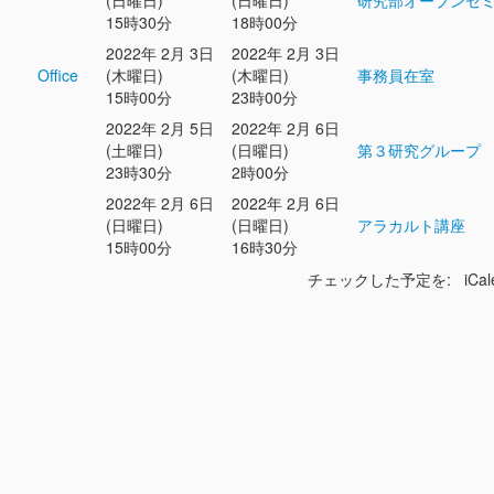
(日曜日)
(日曜日)
研究部オープンセ
15時30分
18時00分
2022年 2月 3日
2022年 2月 3日
Office
(木曜日)
(木曜日)
事務員在室
15時00分
23時00分
2022年 2月 5日
2022年 2月 6日
(土曜日)
(日曜日)
第３研究グループ
23時30分
2時00分
2022年 2月 6日
2022年 2月 6日
(日曜日)
(日曜日)
アラカルト講座
15時00分
16時30分
チェックした予定を: iCal