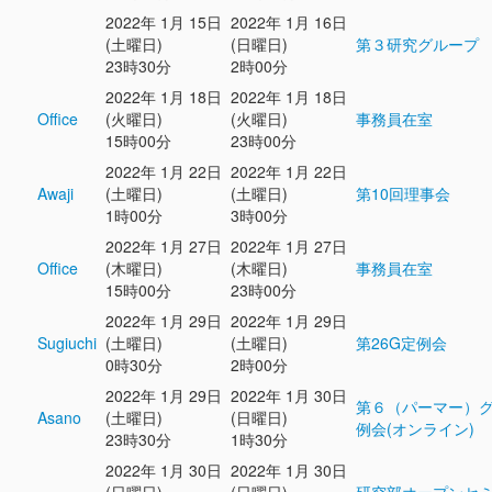
2022年 1月 15日
2022年 1月 16日
(土曜日)
(日曜日)
第３研究グループ
23時30分
2時00分
2022年 1月 18日
2022年 1月 18日
Office
(火曜日)
(火曜日)
事務員在室
15時00分
23時00分
2022年 1月 22日
2022年 1月 22日
Awaji
(土曜日)
(土曜日)
第10回理事会
1時00分
3時00分
2022年 1月 27日
2022年 1月 27日
Office
(木曜日)
(木曜日)
事務員在室
15時00分
23時00分
2022年 1月 29日
2022年 1月 29日
Sugiuchi
(土曜日)
(土曜日)
第26G定例会
0時30分
2時00分
2022年 1月 29日
2022年 1月 30日
第６（パーマー）
Asano
(土曜日)
(日曜日)
例会(オンライン)
23時30分
1時30分
2022年 1月 30日
2022年 1月 30日