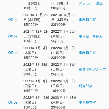
日 (日曜日)
日 (日曜日)
アラカルト講座
19時00分
20時30分
2021年 12月 23
2021年 12月 23
Office
日 (木曜日)
日 (木曜日)
事務員在室
15時00分
23時00分
2021年 12月 29
2022年 1月 6日
Office
日 (水曜日)
(木曜日)
事務室 冬休み
15時00分
5時00分
2022年 1月 6日
2022年 1月 6日
Office
(木曜日)
(木曜日)
事務員在室
15時00分
23時00分
2022年 1月 8日
2022年 1月 9日
(土曜日)
(日曜日)
第３研究グループ
23時30分
2時00分
2022年 1月 9日
2022年 1月 9日
(日曜日)
(日曜日)
研究部会
16時00分
18時00分
2022年 1月 13日
2022年 1月 13日
Office
(木曜日)
(木曜日)
事務員在室
15時00分
23時00分