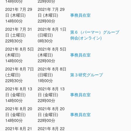
14時00分
22時00分
2021年 7月 29
2021年 7月 29
日 (木曜日)
日 (木曜日)
事務員在室
14時00分
22時00分
2021年 7月 31
2021年 8月 1日
第６（パーマー）グループ
日 (土曜日)
(日曜日)
例会(オンライン)
22時30分
0時30分
2021年 8月 5日
2021年 8月 5日
(木曜日)
(木曜日)
事務員在室
14時00分
22時00分
2021年 8月 7日
2021年 8月 8日
(土曜日)
(日曜日)
第３研究グループ
22時30分
1時00分
2021年 8月 13
2021年 8月 13
日 (金曜日)
日 (金曜日)
事務員在室
14時00分
22時00分
2021年 8月 20
2021年 8月 20
日 (金曜日)
日 (金曜日)
事務員在室
14時00分
22時00分
2021年 8月 21
2021年 8月 22