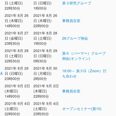
日 (土曜日)
日 (日曜日)
第３研究グループ
22時30分
1時00分
2021年 8月 26
2021年 8月 26
日 (木曜日)
日 (木曜日)
事務員在室
14時00分
22時00分
2021年 8月 27
2021年 8月 28
日 (金曜日)
日 (土曜日)
26グループ例会
23時30分
1時00分
2021年 8月 28
2021年 8月 29
第６（パーマー）グループ
日 (土曜日)
日 (日曜日)
例会(オンライン)
22時30分
0時30分
2021年 8月 29
2021年 8月 30
18:00～ 第５G（Zoom）打
eA
日 (日曜日)
日 (月曜日)
ち合わせ
23時00分
2時00分
2021年 9月 2日
2021年 9月 2日
(木曜日)
(木曜日)
事務員在室
14時00分
22時00分
2021年 9月 4日
2021年 9月 4日
(土曜日)
(土曜日)
オープンセミナー(第10)
22時00分
23時30分