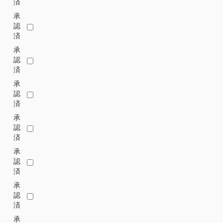
済
承
認
済
承
認
済
承
認
済
承
認
済
承
認
済
承
認
済
承