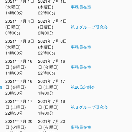
2021年 7月 1日
2021年 7月 1日
(木曜日)
(木曜日)
事務員在室
14時00分
22時00分
2021年 7月 4日
2021年 7月 4日
(日曜日)
(日曜日)
第３グループ研究会
0時00分
2時00分
2021年 7月 8日
2021年 7月 8日
(木曜日)
(木曜日)
事務員在室
14時00分
22時00分
2021年 7月 16
2021年 7月 16
日 (金曜日)
日 (金曜日)
事務員在室
14時00分
22時00分
2021年 7月 16
2021年 7月 17
hi
日 (金曜日)
日 (土曜日)
第26G定例会
23時30分
1時00分
2021年 7月 17
2021年 7月 18
日 (土曜日)
日 (日曜日)
第３グループ研究会
22時30分
1時00分
2021年 7月 20
2021年 7月 20
日 (火曜日)
日 (火曜日)
事務員在室