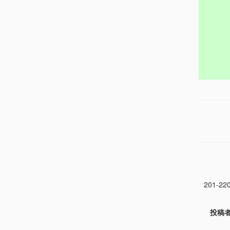
201-22
投稿