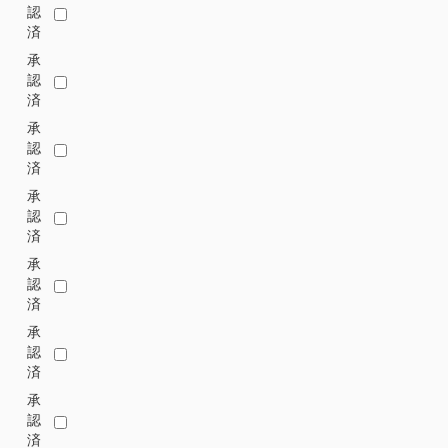
認
済
承
認
済
承
認
済
承
認
済
承
認
済
承
認
済
承
認
済