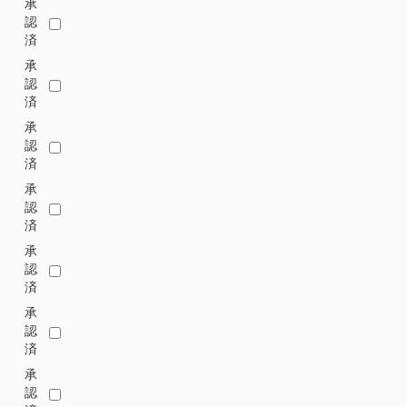
承
認
済
承
認
済
承
認
済
承
認
済
承
認
済
承
認
済
承
認