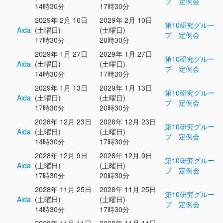
プ 定例会
14時30分
17時30分
2029年 2月 10日
2029年 2月 10日
第10研究グルー
Aida
(土曜日)
(土曜日)
プ 定例会
17時30分
20時30分
2029年 1月 27日
2029年 1月 27日
第10研究グルー
Aida
(土曜日)
(土曜日)
プ 定例会
14時30分
17時30分
2029年 1月 13日
2029年 1月 13日
第10研究グルー
Aida
(土曜日)
(土曜日)
プ 定例会
17時30分
20時30分
2028年 12月 23日
2028年 12月 23日
第10研究グルー
Aida
(土曜日)
(土曜日)
プ 定例会
14時30分
17時30分
2028年 12月 9日
2028年 12月 9日
第10研究グルー
Aida
(土曜日)
(土曜日)
プ 定例会
17時30分
20時30分
2028年 11月 25日
2028年 11月 25日
第10研究グルー
Aida
(土曜日)
(土曜日)
プ 定例会
14時30分
17時30分