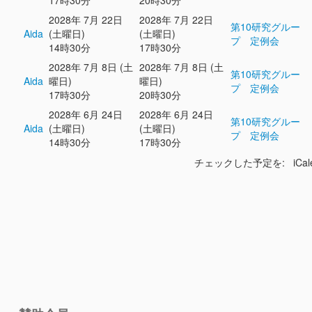
17時30分
20時30分
2028年 7月 22日
2028年 7月 22日
第10研究グルー
Aida
(土曜日)
(土曜日)
プ 定例会
14時30分
17時30分
2028年 7月 8日 (土
2028年 7月 8日 (土
第10研究グルー
Aida
曜日)
曜日)
プ 定例会
17時30分
20時30分
2028年 6月 24日
2028年 6月 24日
第10研究グルー
Aida
(土曜日)
(土曜日)
プ 定例会
14時30分
17時30分
チェックした予定を: iCal