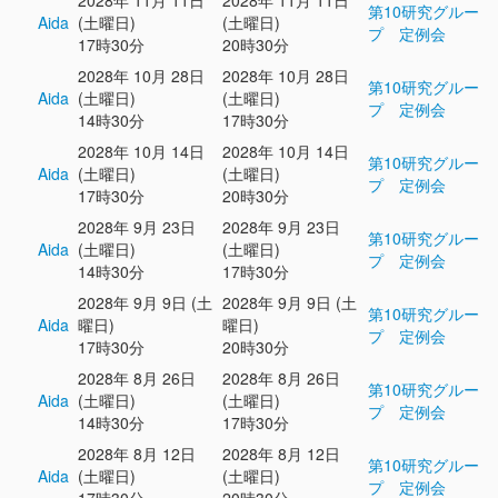
2028年 11月 11日
2028年 11月 11日
第10研究グルー
Aida
(土曜日)
(土曜日)
プ 定例会
17時30分
20時30分
2028年 10月 28日
2028年 10月 28日
第10研究グルー
Aida
(土曜日)
(土曜日)
プ 定例会
14時30分
17時30分
2028年 10月 14日
2028年 10月 14日
第10研究グルー
Aida
(土曜日)
(土曜日)
プ 定例会
17時30分
20時30分
2028年 9月 23日
2028年 9月 23日
第10研究グルー
Aida
(土曜日)
(土曜日)
プ 定例会
14時30分
17時30分
2028年 9月 9日 (土
2028年 9月 9日 (土
第10研究グルー
Aida
曜日)
曜日)
プ 定例会
17時30分
20時30分
2028年 8月 26日
2028年 8月 26日
第10研究グルー
Aida
(土曜日)
(土曜日)
プ 定例会
14時30分
17時30分
2028年 8月 12日
2028年 8月 12日
第10研究グルー
Aida
(土曜日)
(土曜日)
プ 定例会