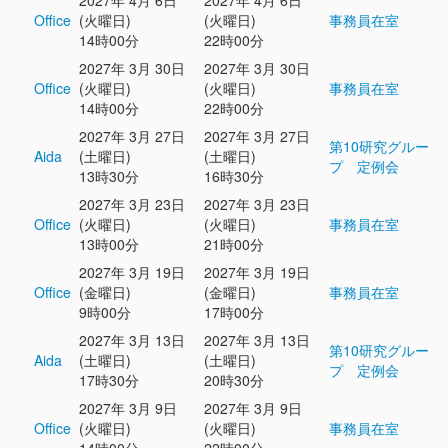
2027年 4月 6日
2027年 4月 6日
Office
(火曜日)
(火曜日)
事務員在室
14時00分
22時00分
2027年 3月 30日
2027年 3月 30日
Office
(火曜日)
(火曜日)
事務員在室
14時00分
22時00分
2027年 3月 27日
2027年 3月 27日
第10研究グルー
Aida
(土曜日)
(土曜日)
プ 定例会
13時30分
16時30分
2027年 3月 23日
2027年 3月 23日
Office
(火曜日)
(火曜日)
事務員在室
13時00分
21時00分
2027年 3月 19日
2027年 3月 19日
Office
(金曜日)
(金曜日)
事務員在室
9時00分
17時00分
2027年 3月 13日
2027年 3月 13日
第10研究グルー
Aida
(土曜日)
(土曜日)
プ 定例会
17時30分
20時30分
2027年 3月 9日
2027年 3月 9日
Office
(火曜日)
(火曜日)
事務員在室