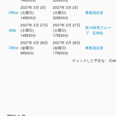
14時00分
22時00分
2027年 3月 2日
2027年 3月 2日
Office
(火曜日)
(火曜日)
事務員在室
14時00分
22時00分
2027年 2月 27日
2027年 2月 27日
第10研究グルー
Aida
(土曜日)
(土曜日)
プ 定例会
14時30分
17時30分
2027年 2月 26日
2027年 2月 26日
Office
(金曜日)
(金曜日)
事務員在室
9時00分
17時00分
チェックした予定を: iCal