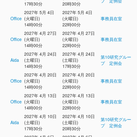
プ 定例会
17時30分
20時30分
2027年 5月 4日
2027年 5月 4日
Office
(火曜日)
(火曜日)
事務員在室
14時00分
22時00分
2027年 4月 27日
2027年 4月 27日
Office
(火曜日)
(火曜日)
事務員在室
14時00分
22時00分
2027年 4月 24日
2027年 4月 24日
第10研究グルー
Aida
(土曜日)
(土曜日)
プ 定例会
14時30分
17時30分
2027年 4月 20日
2027年 4月 20日
Office
(火曜日)
(火曜日)
事務員在室
14時00分
22時00分
2027年 4月 13日
2027年 4月 13日
Office
(火曜日)
(火曜日)
事務員在室
14時00分
22時00分
2027年 4月 10日
2027年 4月 10日
第10研究グルー
Aida
(土曜日)
(土曜日)
プ 定例会
17時30分
20時30分