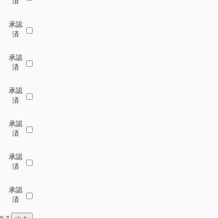
済
承認
済
承認
済
承認
済
承認
済
承認
済
承認
済
力する