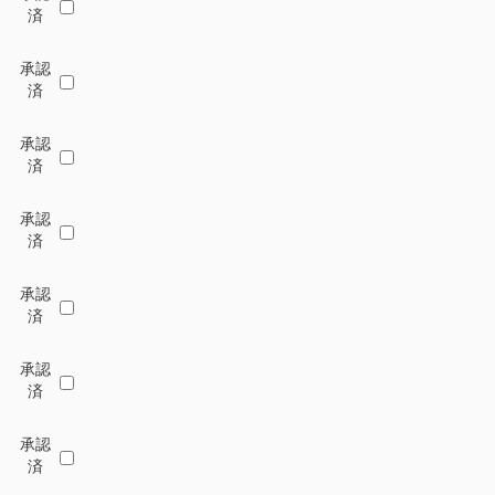
済
承認
済
承認
済
承認
済
承認
済
承認
済
承認
済