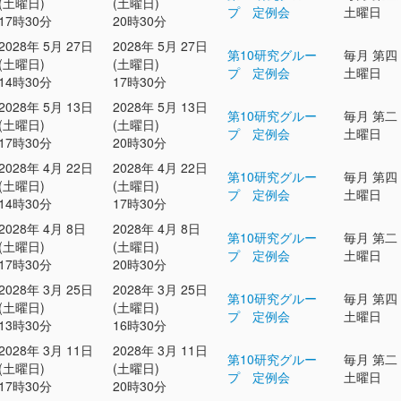
(土曜日)
(土曜日)
プ 定例会
土曜日
17時30分
20時30分
2028年 5月 27日
2028年 5月 27日
第10研究グルー
毎月 第四
(土曜日)
(土曜日)
プ 定例会
土曜日
14時30分
17時30分
2028年 5月 13日
2028年 5月 13日
第10研究グルー
毎月 第二
(土曜日)
(土曜日)
プ 定例会
土曜日
17時30分
20時30分
2028年 4月 22日
2028年 4月 22日
第10研究グルー
毎月 第四
(土曜日)
(土曜日)
プ 定例会
土曜日
14時30分
17時30分
2028年 4月 8日
2028年 4月 8日
第10研究グルー
毎月 第二
(土曜日)
(土曜日)
プ 定例会
土曜日
17時30分
20時30分
2028年 3月 25日
2028年 3月 25日
第10研究グルー
毎月 第四
(土曜日)
(土曜日)
プ 定例会
土曜日
13時30分
16時30分
2028年 3月 11日
2028年 3月 11日
第10研究グルー
毎月 第二
(土曜日)
(土曜日)
プ 定例会
土曜日
17時30分
20時30分