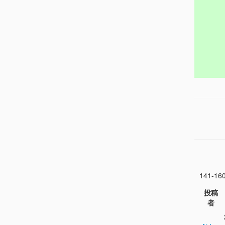
141-16
投稿
者