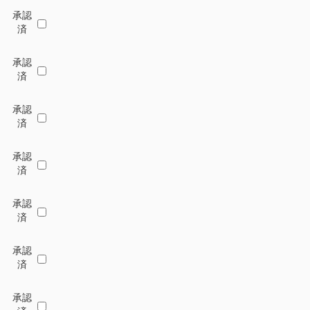
承認
済
承認
済
承認
済
承認
済
承認
済
承認
済
承認