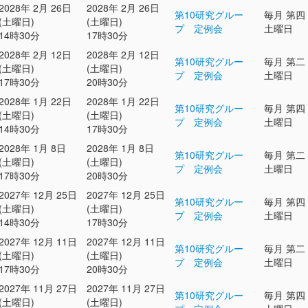
2028年 2月 26日
2028年 2月 26日
第10研究グルー
毎月 第四
(土曜日)
(土曜日)
プ 定例会
土曜日
14時30分
17時30分
2028年 2月 12日
2028年 2月 12日
第10研究グルー
毎月 第二
(土曜日)
(土曜日)
プ 定例会
土曜日
17時30分
20時30分
2028年 1月 22日
2028年 1月 22日
第10研究グルー
毎月 第四
(土曜日)
(土曜日)
プ 定例会
土曜日
14時30分
17時30分
2028年 1月 8日
2028年 1月 8日
第10研究グルー
毎月 第二
(土曜日)
(土曜日)
プ 定例会
土曜日
17時30分
20時30分
2027年 12月 25日
2027年 12月 25日
第10研究グルー
毎月 第四
(土曜日)
(土曜日)
プ 定例会
土曜日
14時30分
17時30分
2027年 12月 11日
2027年 12月 11日
第10研究グルー
毎月 第二
(土曜日)
(土曜日)
プ 定例会
土曜日
17時30分
20時30分
2027年 11月 27日
2027年 11月 27日
第10研究グルー
毎月 第四
(土曜日)
(土曜日)