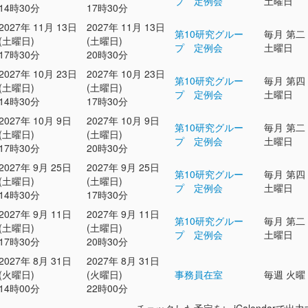
プ 定例会
土曜日
14時30分
17時30分
2027年 11月 13日
2027年 11月 13日
第10研究グルー
毎月 第二
(土曜日)
(土曜日)
プ 定例会
土曜日
17時30分
20時30分
2027年 10月 23日
2027年 10月 23日
第10研究グルー
毎月 第四
(土曜日)
(土曜日)
プ 定例会
土曜日
14時30分
17時30分
2027年 10月 9日
2027年 10月 9日
第10研究グルー
毎月 第二
(土曜日)
(土曜日)
プ 定例会
土曜日
17時30分
20時30分
2027年 9月 25日
2027年 9月 25日
第10研究グルー
毎月 第四
(土曜日)
(土曜日)
プ 定例会
土曜日
14時30分
17時30分
2027年 9月 11日
2027年 9月 11日
第10研究グルー
毎月 第二
(土曜日)
(土曜日)
プ 定例会
土曜日
17時30分
20時30分
2027年 8月 31日
2027年 8月 31日
(火曜日)
(火曜日)
事務員在室
毎週 火曜
14時00分
22時00分
チェックした予定を: iCalendarで出