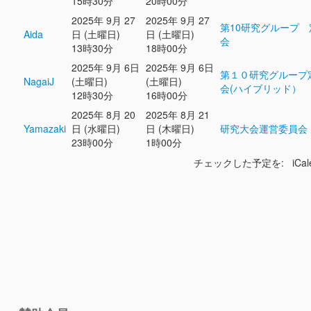
15時30分
20時00分
2025年 9月 27
2025年 9月 27
第10研究グループ 
Aida
日 (土曜日)
日 (土曜日)
会
13時30分
18時00分
2025年 9月 6日
2025年 9月 6日
第１０研究グループ
NagaiJ
(土曜日)
(土曜日)
会(ハイブリッド）
12時30分
16時00分
2025年 8月 20
2025年 8月 21
Yamazaki
日 (水曜日)
日 (木曜日)
研究大会運営委員会
23時00分
1時00分
チェックした予定を: iCal