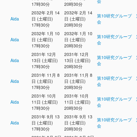
会
17時30分
20時30分
2032年 2月 14
2032年 2月 14
第10研究グループ 
Aida
日 (土曜日)
日 (土曜日)
会
17時30分
20時30分
2032年 1月 10
2032年 1月 10
第10研究グループ 
Aida
日 (土曜日)
日 (土曜日)
会
17時30分
20時30分
2031年 12月
2031年 12月
第10研究グループ 
Aida
13日 (土曜日)
13日 (土曜日)
会
17時30分
20時30分
2031年 11月 8
2031年 11月 8
第10研究グループ 
Aida
日 (土曜日)
日 (土曜日)
会
17時30分
20時30分
2031年 10月
2031年 10月
第10研究グループ 
Aida
11日 (土曜日)
11日 (土曜日)
会
17時30分
20時30分
2031年 9月 13
2031年 9月 13
第10研究グループ 
Aida
日 (土曜日)
日 (土曜日)
会
17時30分
20時30分