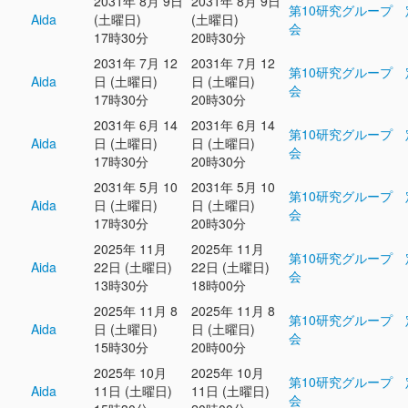
2031年 8月 9日
2031年 8月 9日
第10研究グループ 
Aida
(土曜日)
(土曜日)
会
17時30分
20時30分
2031年 7月 12
2031年 7月 12
第10研究グループ 
Aida
日 (土曜日)
日 (土曜日)
会
17時30分
20時30分
2031年 6月 14
2031年 6月 14
第10研究グループ 
Aida
日 (土曜日)
日 (土曜日)
会
17時30分
20時30分
2031年 5月 10
2031年 5月 10
第10研究グループ 
Aida
日 (土曜日)
日 (土曜日)
会
17時30分
20時30分
2025年 11月
2025年 11月
第10研究グループ 
Aida
22日 (土曜日)
22日 (土曜日)
会
13時30分
18時00分
2025年 11月 8
2025年 11月 8
第10研究グループ 
Aida
日 (土曜日)
日 (土曜日)
会
15時30分
20時00分
2025年 10月
2025年 10月
第10研究グループ 
Aida
11日 (土曜日)
11日 (土曜日)
会