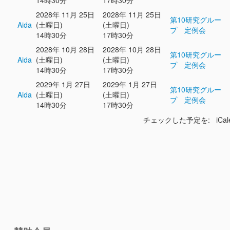
14時30分
17時30分
2028年 11月 25日
2028年 11月 25日
第10研究グルー
Aida
(土曜日)
(土曜日)
プ 定例会
14時30分
17時30分
2028年 10月 28日
2028年 10月 28日
第10研究グルー
Aida
(土曜日)
(土曜日)
プ 定例会
14時30分
17時30分
2029年 1月 27日
2029年 1月 27日
第10研究グルー
Aida
(土曜日)
(土曜日)
プ 定例会
14時30分
17時30分
チェックした予定を: iCal