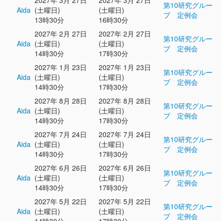
2027年 3月 27日
2027年 3月 27日
第10研究グルー
Aida
(土曜日)
(土曜日)
プ 定例会
13時30分
16時30分
2027年 2月 27日
2027年 2月 27日
第10研究グルー
Aida
(土曜日)
(土曜日)
プ 定例会
14時30分
17時30分
2027年 1月 23日
2027年 1月 23日
第10研究グルー
Aida
(土曜日)
(土曜日)
プ 定例会
14時30分
17時30分
2027年 8月 28日
2027年 8月 28日
第10研究グルー
Aida
(土曜日)
(土曜日)
プ 定例会
14時30分
17時30分
2027年 7月 24日
2027年 7月 24日
第10研究グルー
Aida
(土曜日)
(土曜日)
プ 定例会
14時30分
17時30分
2027年 6月 26日
2027年 6月 26日
第10研究グルー
Aida
(土曜日)
(土曜日)
プ 定例会
14時30分
17時30分
2027年 5月 22日
2027年 5月 22日
第10研究グルー
Aida
(土曜日)
(土曜日)
プ 定例会