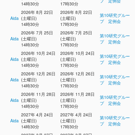
プ 定例会
14時30分
17時30分
2026年 8月 22日
2026年 8月 22日
第10研究グルー
Aida
(土曜日)
(土曜日)
プ 定例会
14時30分
17時30分
2026年 7月 25日
2026年 7月 25日
第10研究グルー
Aida
(土曜日)
(土曜日)
プ 定例会
14時30分
17時30分
2026年 10月 24日
2026年 10月 24日
第10研究グルー
Aida
(土曜日)
(土曜日)
プ 定例会
14時30分
17時30分
2026年 12月 26日
2026年 12月 26日
第10研究グルー
Aida
(土曜日)
(土曜日)
プ 定例会
14時30分
17時30分
2026年 11月 28日
2026年 11月 28日
第10研究グルー
Aida
(土曜日)
(土曜日)
プ 定例会
14時30分
17時30分
2027年 4月 24日
2027年 4月 24日
第10研究グルー
Aida
(土曜日)
(土曜日)
プ 定例会
14時30分
17時30分