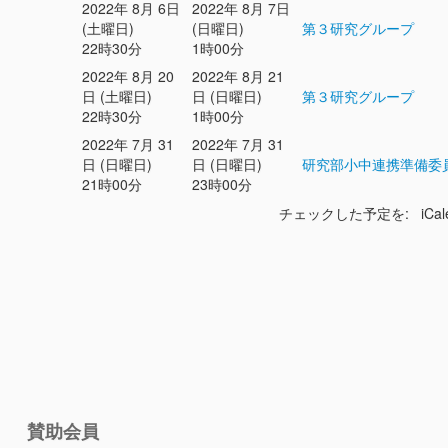
2022年 8月 6日
2022年 8月 7日
(土曜日)
(日曜日)
第３研究グループ
22時30分
1時00分
2022年 8月 20
2022年 8月 21
日 (土曜日)
日 (日曜日)
第３研究グループ
22時30分
1時00分
2022年 7月 31
2022年 7月 31
日 (日曜日)
日 (日曜日)
研究部小中連携準備委
21時00分
23時00分
チェックした予定を: iCal
賛助会員