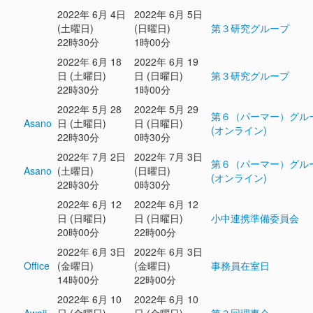
2022年 6月 4日
2022年 6月 5日
(土曜日)
(日曜日)
第３研究グループ
22時30分
1時00分
2022年 6月 18
2022年 6月 19
日 (土曜日)
日 (日曜日)
第３研究グループ
22時30分
1時00分
2022年 5月 28
2022年 5月 29
第６（パーマー）グル
Asano
日 (土曜日)
日 (日曜日)
(オンライン)
22時30分
0時30分
2022年 7月 2日
2022年 7月 3日
第６（パーマー）グル
Asano
(土曜日)
(日曜日)
(オンライン)
22時30分
0時30分
2022年 6月 12
2022年 6月 12
日 (日曜日)
日 (日曜日)
小中連携準備委員会
20時00分
22時00分
2022年 6月 3日
2022年 6月 3日
Office
(金曜日)
(金曜日)
事務員在室日
14時00分
22時00分
2022年 6月 10
2022年 6月 10