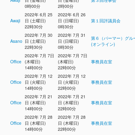
Awaji
日 (金曜日)
日 (金曜日)
第３回理事会
0時00分
2時00分
2022年 6月 25
2022年 6月 26
Awaji
日 (土曜日)
日 (日曜日)
第１回評議員会
22時30分
0時30分
2022年 7月 30
2022年 7月 31
第６（パーマー）グル
Asano
日 (土曜日)
日 (日曜日)
(オンライン)
22時30分
0時30分
2022年 7月 7日
2022年 7月 7日
Office
(木曜日)
(木曜日)
事務員在室
14時00分
22時00分
2022年 7月 12
2022年 7月 12
Office
日 (火曜日)
日 (火曜日)
事務員在室
14時00分
22時00分
2022年 7月 21
2022年 7月 21
Office
日 (木曜日)
日 (木曜日)
事務員在室
14時00分
22時00分
2022年 7月 28
2022年 7月 28
Office
日 (木曜日)
日 (木曜日)
事務員在室
14時00分
22時00分