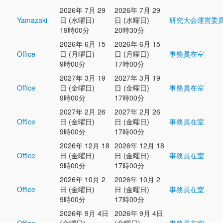
2026年 7月 29
2026年 7月 29
Yamazaki
日 (水曜日)
日 (水曜日)
研究大会運営委
19時00分
20時30分
2026年 6月 15
2026年 6月 15
Office
日 (月曜日)
日 (月曜日)
事務員在室
9時00分
17時00分
2027年 3月 19
2027年 3月 19
Office
日 (金曜日)
日 (金曜日)
事務員在室
9時00分
17時00分
2027年 2月 26
2027年 2月 26
Office
日 (金曜日)
日 (金曜日)
事務員在室
9時00分
17時00分
2026年 12月 18
2026年 12月 18
Office
日 (金曜日)
日 (金曜日)
事務員在室
9時00分
17時00分
2026年 10月 2
2026年 10月 2
Office
日 (金曜日)
日 (金曜日)
事務員在室
9時00分
17時00分
2026年 9月 4日
2026年 9月 4日