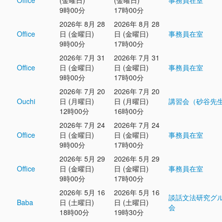
Office
(金曜日)
(金曜日)
事務員在室
9時00分
17時00分
2026年 8月 28
2026年 8月 28
Office
日 (金曜日)
日 (金曜日)
事務員在室
9時00分
17時00分
2026年 7月 31
2026年 7月 31
Office
日 (金曜日)
日 (金曜日)
事務員在室
9時00分
17時00分
2026年 7月 20
2026年 7月 20
Ouchi
日 (月曜日)
日 (月曜日)
講習会（砂谷先
12時00分
16時00分
2026年 7月 24
2026年 7月 24
Office
日 (金曜日)
日 (金曜日)
事務員在室
9時00分
17時00分
2026年 5月 29
2026年 5月 29
Office
日 (金曜日)
日 (金曜日)
事務員在室
9時00分
17時00分
2026年 5月 16
2026年 5月 16
談話文法研究グ
Baba
日 (土曜日)
日 (土曜日)
会
18時00分
19時30分