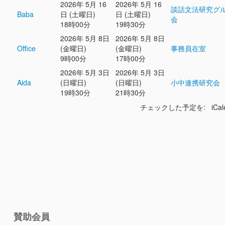
2026年 5月 16
2026年 5月 16
談話文法研究グ
Baba
日 (土曜日)
日 (土曜日)
会
18時00分
19時30分
2026年 5月 8日
2026年 5月 8日
Office
(金曜日)
(金曜日)
事務員在室
9時00分
17時00分
2026年 5月 3日
2026年 5月 3日
Aida
(日曜日)
(日曜日)
小中連携研究会
19時30分
21時30分
チェックした予定を: iCal
賛助会員