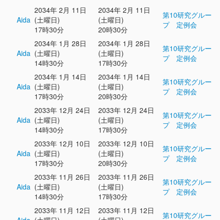
2034年 2月 11日
2034年 2月 11日
第10研究グルー
Aida
(土曜日)
(土曜日)
プ 定例会
17時30分
20時30分
2034年 1月 28日
2034年 1月 28日
第10研究グルー
Aida
(土曜日)
(土曜日)
プ 定例会
14時30分
17時30分
2034年 1月 14日
2034年 1月 14日
第10研究グルー
Aida
(土曜日)
(土曜日)
プ 定例会
17時30分
20時30分
2033年 12月 24日
2033年 12月 24日
第10研究グルー
Aida
(土曜日)
(土曜日)
プ 定例会
14時30分
17時30分
2033年 12月 10日
2033年 12月 10日
第10研究グルー
Aida
(土曜日)
(土曜日)
プ 定例会
17時30分
20時30分
2033年 11月 26日
2033年 11月 26日
第10研究グルー
Aida
(土曜日)
(土曜日)
プ 定例会
14時30分
17時30分
2033年 11月 12日
2033年 11月 12日
第10研究グルー