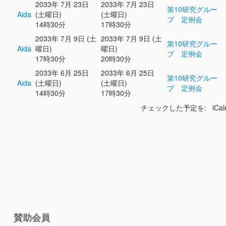
2033年 7月 23日
2033年 7月 23日
第10研究グルー
Aida
(土曜日)
(土曜日)
プ 定例会
14時30分
17時30分
2033年 7月 9日 (土
2033年 7月 9日 (土
第10研究グルー
Aida
曜日)
曜日)
プ 定例会
17時30分
20時30分
2033年 6月 25日
2033年 6月 25日
第10研究グルー
Aida
(土曜日)
(土曜日)
プ 定例会
14時30分
17時30分
チェックした予定を: iCal
賛助会員