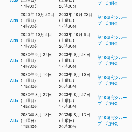
Aida
(土曜日)
(土曜日)
プ 定例会
17時30分
20時30分
2033年 10月 22日
2033年 10月 22日
第10研究グルー
Aida
(土曜日)
(土曜日)
プ 定例会
14時30分
17時30分
2033年 10月 8日
2033年 10月 8日
第10研究グルー
Aida
(土曜日)
(土曜日)
プ 定例会
17時30分
20時30分
2033年 9月 24日
2033年 9月 24日
第10研究グルー
Aida
(土曜日)
(土曜日)
プ 定例会
14時30分
17時30分
2033年 9月 10日
2033年 9月 10日
第10研究グルー
Aida
(土曜日)
(土曜日)
プ 定例会
17時30分
20時30分
2033年 8月 27日
2033年 8月 27日
第10研究グルー
Aida
(土曜日)
(土曜日)
プ 定例会
14時30分
17時30分
2033年 8月 13日
2033年 8月 13日
第10研究グルー
Aida
(土曜日)
(土曜日)
プ 定例会
17時30分
20時30分