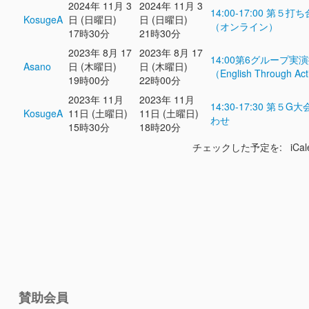
2024年 11月 3
2024年 11月 3
14:00-17:00 第５打
KosugeA
日 (日曜日)
日 (日曜日)
（オンライン）
17時30分
21時30分
2023年 8月 17
2023年 8月 17
14:00第6グループ実
Asano
日 (木曜日)
日 (木曜日)
（English Through Ac
19時00分
22時00分
2023年 11月
2023年 11月
14:30-17:30 第５G
KosugeA
11日 (土曜日)
11日 (土曜日)
わせ
15時30分
18時20分
チェックした予定を: iCal
賛助会員