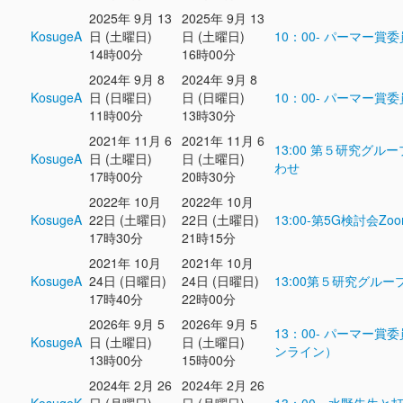
2025年 9月 13
2025年 9月 13
KosugeA
日 (土曜日)
日 (土曜日)
10：00- パーマー賞
14時00分
16時00分
2024年 9月 8
2024年 9月 8
KosugeA
日 (日曜日)
日 (日曜日)
10：00- パーマー賞
11時00分
13時30分
2021年 11月 6
2021年 11月 6
13:00 第５研究グル
KosugeA
日 (土曜日)
日 (土曜日)
わせ
17時00分
20時30分
2022年 10月
2022年 10月
KosugeA
22日 (土曜日)
22日 (土曜日)
13:00-第5G検討会Zo
17時30分
21時15分
2021年 10月
2021年 10月
KosugeA
24日 (日曜日)
24日 (日曜日)
13:00第５研究グルー
17時40分
22時00分
2026年 9月 5
2026年 9月 5
13：00- パーマー賞
KosugeA
日 (土曜日)
日 (土曜日)
ンライン）
13時00分
15時00分
2024年 2月 26
2024年 2月 26