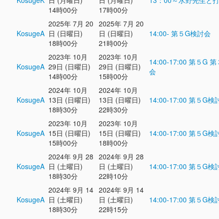
KosugeK
日 (月曜日)
日 (月曜日)
13：00～水野先生と
14時00分
17時00分
2025年 7月 20
2025年 7月 20
KosugeA
日 (日曜日)
日 (日曜日)
14:00- 第５G検討会
18時00分
21時00分
2023年 10月
2023年 10月
14:00-17:00 第５G
KosugeA
29日 (日曜日)
29日 (日曜日)
会
14時00分
15時00分
2024年 10月
2024年 10月
KosugeA
13日 (日曜日)
13日 (日曜日)
14:00-17:00 第５G
18時30分
22時30分
2023年 10月
2023年 10月
KosugeA
15日 (日曜日)
15日 (日曜日)
14:00-17:00 第５G
15時00分
18時00分
2024年 9月 28
2024年 9月 28
KosugeA
日 (土曜日)
日 (土曜日)
14:00-17:00 第５G
18時30分
22時10分
2024年 9月 14
2024年 9月 14
KosugeA
日 (土曜日)
日 (土曜日)
14:00-17:00 第５G
18時30分
22時15分