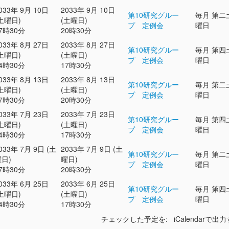
033年 9月 10日
2033年 9月 10日
第10研究グルー
毎月 第二
土曜日)
(土曜日)
プ 定例会
曜日
7時30分
20時30分
033年 8月 27日
2033年 8月 27日
第10研究グルー
毎月 第四
土曜日)
(土曜日)
プ 定例会
曜日
4時30分
17時30分
033年 8月 13日
2033年 8月 13日
第10研究グルー
毎月 第二
土曜日)
(土曜日)
プ 定例会
曜日
7時30分
20時30分
033年 7月 23日
2033年 7月 23日
第10研究グルー
毎月 第四
土曜日)
(土曜日)
プ 定例会
曜日
4時30分
17時30分
033年 7月 9日 (土
2033年 7月 9日 (土
第10研究グルー
毎月 第二
日)
曜日)
プ 定例会
曜日
7時30分
20時30分
033年 6月 25日
2033年 6月 25日
第10研究グルー
毎月 第四
土曜日)
(土曜日)
プ 定例会
曜日
4時30分
17時30分
チェックした予定を: iCalendarで出