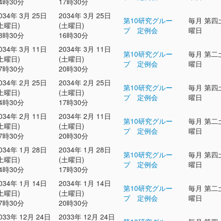
4時30分
17時30分
034年 3月 25日
2034年 3月 25日
第10研究グルー
毎月 第四
土曜日)
(土曜日)
プ 定例会
曜日
3時30分
16時30分
034年 3月 11日
2034年 3月 11日
第10研究グルー
毎月 第二
土曜日)
(土曜日)
プ 定例会
曜日
7時30分
20時30分
034年 2月 25日
2034年 2月 25日
第10研究グルー
毎月 第四
土曜日)
(土曜日)
プ 定例会
曜日
4時30分
17時30分
034年 2月 11日
2034年 2月 11日
第10研究グルー
毎月 第二
土曜日)
(土曜日)
プ 定例会
曜日
7時30分
20時30分
034年 1月 28日
2034年 1月 28日
第10研究グルー
毎月 第四
土曜日)
(土曜日)
プ 定例会
曜日
4時30分
17時30分
034年 1月 14日
2034年 1月 14日
第10研究グルー
毎月 第二
土曜日)
(土曜日)
プ 定例会
曜日
7時30分
20時30分
033年 12月 24日
2033年 12月 24日