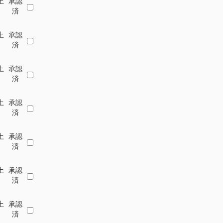
土
承認
済
土
承認
済
土
承認
済
土
承認
済
土
承認
済
土
承認
済
土
承認
済