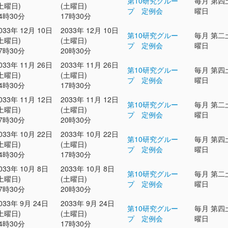
第10研究グルー
毎月 第四
土曜日)
(土曜日)
プ 定例会
曜日
4時30分
17時30分
033年 12月 10日
2033年 12月 10日
第10研究グルー
毎月 第二
土曜日)
(土曜日)
プ 定例会
曜日
7時30分
20時30分
033年 11月 26日
2033年 11月 26日
第10研究グルー
毎月 第四
土曜日)
(土曜日)
プ 定例会
曜日
4時30分
17時30分
033年 11月 12日
2033年 11月 12日
第10研究グルー
毎月 第二
土曜日)
(土曜日)
プ 定例会
曜日
7時30分
20時30分
033年 10月 22日
2033年 10月 22日
第10研究グルー
毎月 第四
土曜日)
(土曜日)
プ 定例会
曜日
4時30分
17時30分
033年 10月 8日
2033年 10月 8日
第10研究グルー
毎月 第二
土曜日)
(土曜日)
プ 定例会
曜日
7時30分
20時30分
033年 9月 24日
2033年 9月 24日
第10研究グルー
毎月 第四
土曜日)
(土曜日)
プ 定例会
曜日
4時30分
17時30分