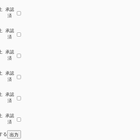
土
承認
済
土
承認
済
土
承認
済
土
承認
済
土
承認
済
土
承認
済
力する