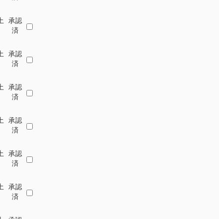
土
承認
済
土
承認
済
土
承認
済
土
承認
済
土
承認
済
土
承認
済