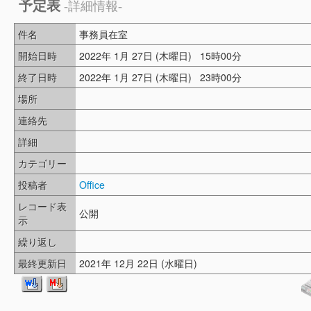
予定表
-詳細情報-
件名
事務員在室
開始日時
2022年 1月 27日 (木曜日) 15時00分
終了日時
2022年 1月 27日 (木曜日) 23時00分
場所
連絡先
詳細
カテゴリー
投稿者
Office
レコード表
公開
示
繰り返し
最終更新日
2021年 12月 22日 (水曜日)