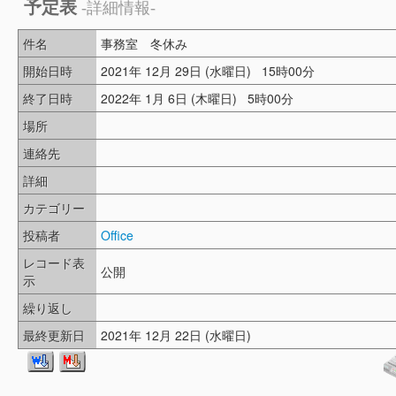
予定表
-詳細情報-
件名
事務室 冬休み
開始日時
2021年 12月 29日 (水曜日) 15時00分
終了日時
2022年 1月 6日 (木曜日) 5時00分
場所
連絡先
詳細
カテゴリー
投稿者
Office
レコード表
公開
示
繰り返し
最終更新日
2021年 12月 22日 (水曜日)