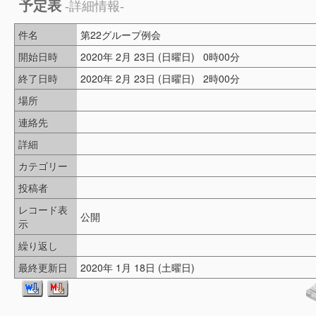
予定表
-詳細情報-
件名
第22グループ例会
開始日時
2020年 2月 23日 (日曜日) 0時00分
終了日時
2020年 2月 23日 (日曜日) 2時00分
場所
連絡先
詳細
カテゴリー
投稿者
レコード表
公開
示
繰り返し
最終更新日
2020年 1月 18日 (土曜日)