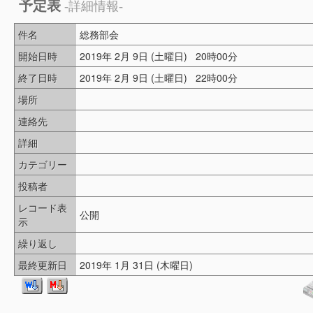
予定表
-詳細情報-
件名
総務部会
開始日時
2019年 2月 9日 (土曜日) 20時00分
終了日時
2019年 2月 9日 (土曜日) 22時00分
場所
連絡先
詳細
カテゴリー
投稿者
レコード表
公開
示
繰り返し
最終更新日
2019年 1月 31日 (木曜日)