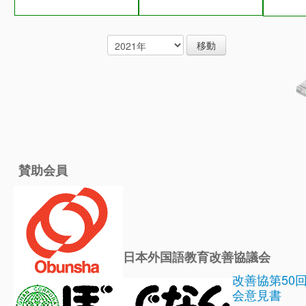
賛助会員
日本外国語教育改善協議会
改善協第50
会意見書