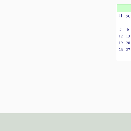
月
火
5
6
12
13
19
20
26
27