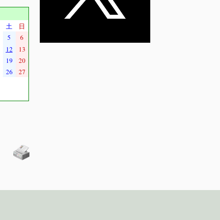
土
日
5
6
12
13
19
20
26
27