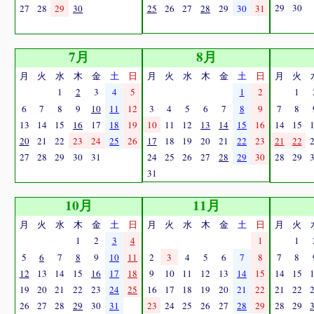
29
30
27
28
29
30
25
26
27
28
29
30
31
7月
8月
月
火
水
木
金
土
日
月
火
水
木
金
土
日
月
火
1
2
3
4
5
1
2
1
6
7
8
9
10
11
12
3
4
5
6
7
8
9
7
8
13
14
15
16
17
18
19
10
11
12
13
14
15
16
14
15
20
21
22
23
24
25
26
17
18
19
20
21
22
23
21
22
27
28
29
30
31
24
25
26
27
28
29
30
28
29
31
10月
11月
月
火
水
木
金
土
日
月
火
水
木
金
土
日
月
火
1
2
3
4
1
1
5
6
7
8
9
10
11
2
3
4
5
6
7
8
7
8
12
13
14
15
16
17
18
9
10
11
12
13
14
15
14
15
19
20
21
22
23
24
25
16
17
18
19
20
21
22
21
22
26
27
28
29
30
31
23
24
25
26
27
28
29
28
29