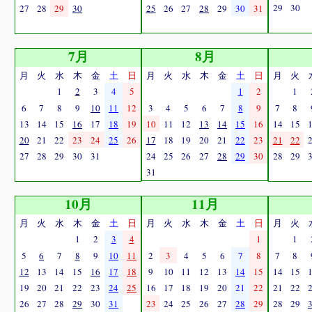
29
30
27
28
29
30
25
26
27
28
29
30
31
7月
8月
月
火
水
木
金
土
日
月
火
水
木
金
土
日
月
火
1
2
3
4
5
1
2
1
6
7
8
9
10
11
12
3
4
5
6
7
8
9
7
8
13
14
15
16
17
18
19
10
11
12
13
14
15
16
14
15
20
21
22
23
24
25
26
17
18
19
20
21
22
23
21
22
27
28
29
30
31
24
25
26
27
28
29
30
28
29
31
10月
11月
月
火
水
木
金
土
日
月
火
水
木
金
土
日
月
火
1
2
3
4
1
1
5
6
7
8
9
10
11
2
3
4
5
6
7
8
7
8
12
13
14
15
16
17
18
9
10
11
12
13
14
15
14
15
19
20
21
22
23
24
25
16
17
18
19
20
21
22
21
22
26
27
28
29
30
31
23
24
25
26
27
28
29
28
29