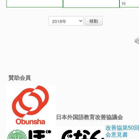
31
賛助会員
日本外国語教育改善協議会
改善協第50
会意見書